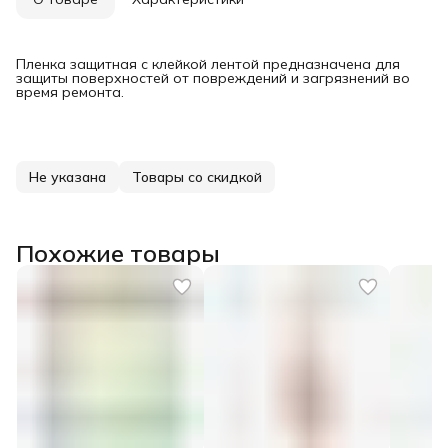
Пленка защитная с клейкой лентой предназначена для
защиты поверхностей от повреждений и загрязнений во
время ремонта.
Не указана
Товары со скидкой
Похожие товары