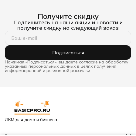
Получите скидку
Подпишитесь на наши акции и новости и
получите скидку на следующий заказ
Подписаться
Нажимая «Подписаться», вы даете согласие на обработку
указанных персональных данных в целях получения
информационной и рекламной рассылки
ЛКМ для дома и бизнеса
Контакты