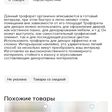
Данный трафарет органично вписываются в готовый
интерьер, при этом быстро и легко меняют стиль
помещения вне зависимости от его площади! Трафареты
для декора можно использовать для оформления дверей,
как настенное панно, для декорирования мебели, и т.д. Он
может выступать, как самостоятельный графический
элемент, так и для последующей росписи цветом.
Использовать трафареты для декора эффектно и не
сложно. Интерьерная наклейка, это удивительно легкий
способ за несколько минут преобразить ваш интерьер.
Изготовлен из высококачественного полимерного
материала, стойкого к износу и агрессивным
составляющим декоративных материалов.
Не указана
Товары со скидкой
Похожие товары