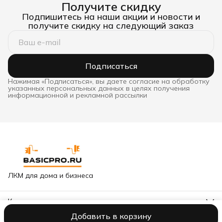
Получите скидку
Подпишитесь на наши акции и новости и
получите скидку на следующий заказ
Подписаться
Нажимая «Подписаться», вы даете согласие на обработку
указанных персональных данных в целях получения
информационной и рекламной рассылки
ЛКМ для дома и бизнеса
Контакты
Адрес
Добавить в корзину
Москва, Варшавское шоссе, 65к2