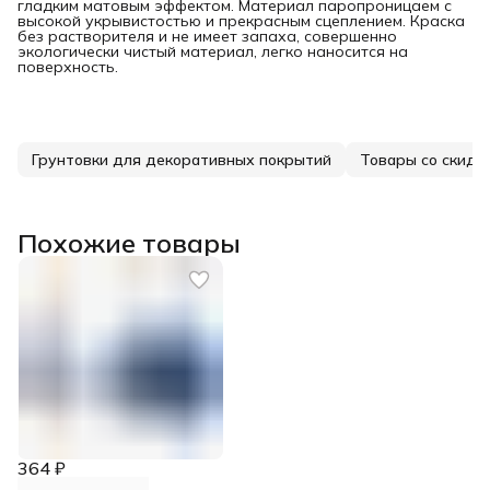
гладким матовым эффектом. Материал паропроницаем с
высокой укрывистостью и прекрасным сцеплением. Краска
без растворителя и не имеет запаха, совершенно
экологически чистый материал, легко наносится на
поверхность.
Грунтовки для декоративных покрытий
Товары со скидк
Похожие товары
364 ₽