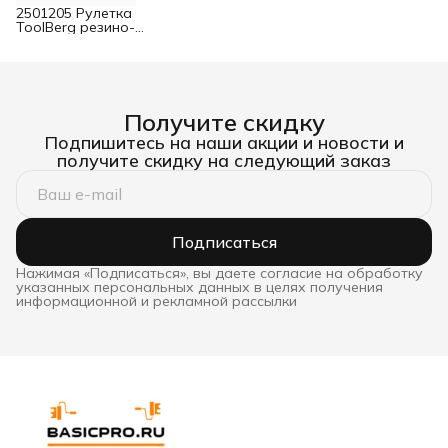
2501205 Рулетка
ToolBerg резино-
пластиковая 5 м х 19 мм
Получите скидку
Подпишитесь на наши акции и новости и
получите скидку на следующий заказ
Подписаться
Нажимая «Подписаться», вы даете согласие на обработку
указанных персональных данных в целях получения
информационной и рекламной рассылки