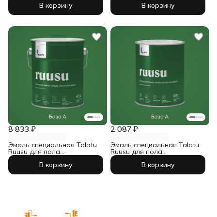
В корзину
В корзину
8 833 ₽
2 087 ₽
Эмаль специальная Talatu
Эмаль специальная Talatu
Ruusu для пола
Ruusu для пола
износостойкая база А 4,5 л
износостойкая база А 0,9 л
В корзину
В корзину