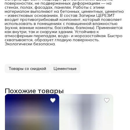
поверхностях, не подверженных деформациям — на
стенах, полах, фасадах, панелях. Работы с этими
материалом выполняют на бетонных, цементных, цементно
– известковых основаниях. В состав Затирки ЦЕРЕЗИТ
входит противогрибковый компонент, который позволяет
использовать в помещениях с повышенной влажностью
(кухня, ванные комнаты, бассейны, балконы). Применяется
как внутри, так и снаружи здания. Устойчива к
атмосферным перепадам, водо- и морозостойкая. Быстро
схватывается, образует гладкую поверхность.
Экологически безопасна.
Товары со скидкой
Цементные
Похожие товары