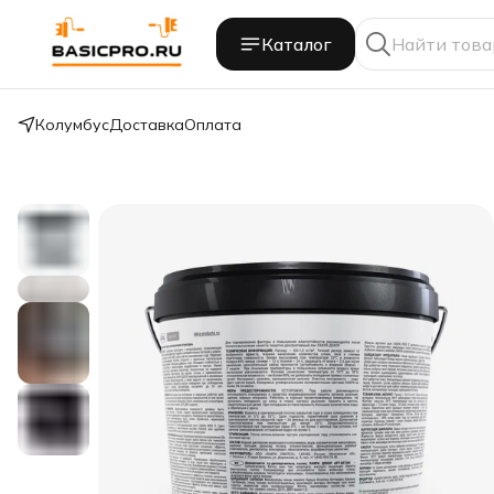
Каталог
Колумбус
Доставка
Оплата