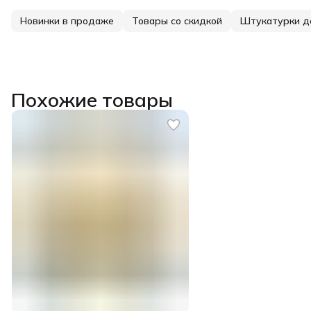
Новинки в продаже
Товары со скидкой
Штукатурки д
Похожие товары