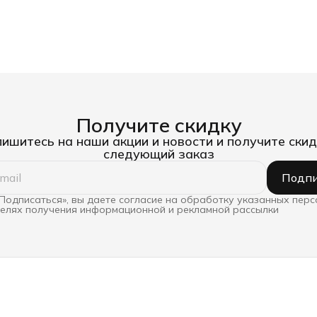
Получите скидку
ишитесь на наши акции и новости и получите скид
следующий заказ
Подпи
Подписаться», вы даете согласие на обработку указанных пер
целях получения информационной и рекламной рассылки