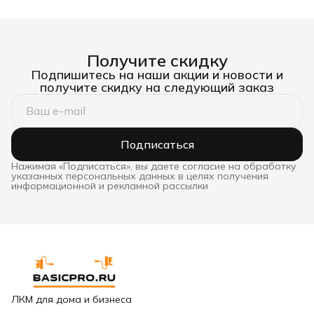
со скребком
Получите скидку
Подпишитесь на наши акции и новости и
получите скидку на следующий заказ
Подписаться
Нажимая «Подписаться», вы даете согласие на обработку
указанных персональных данных в целях получения
информационной и рекламной рассылки
ЛКМ для дома и бизнеса