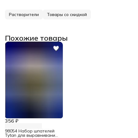
Растворители
Товары со скидкой
Похожие товары
356 ₽
98054 Набор шпателей
Tytan для выравнивания