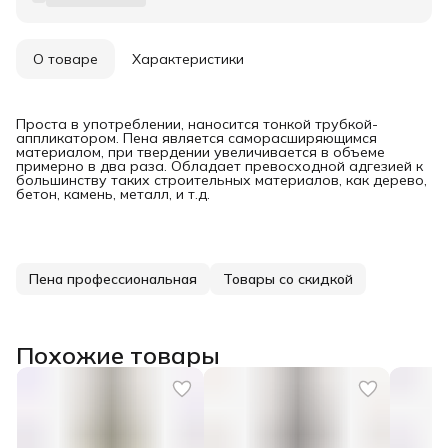
О товаре
Характеристики
Проста в употреблении, наносится тонкой трубкой-
аппликатором. Пена является саморасширяющимся
материалом, при твердении увеличивается в объеме
примерно в два раза. Обладает превосходной адгезией к
большинству таких строительных материалов, как дерево,
бетон, камень, металл, и т.д.
Пена профессиональная
Товары со скидкой
Похожие товары