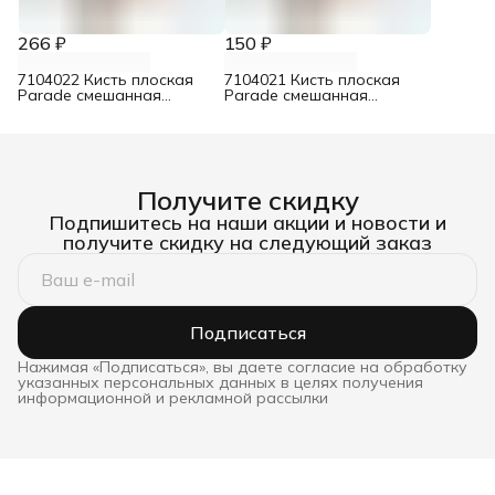
266 ₽
150 ₽
7104022 Кисть плоская
7104021 Кисть плоская
Parade смешанная
Parade смешанная
щетина для лаков 50 мм
щетина для лаков 30 мм
Получите скидку
Подпишитесь на наши акции и новости и
получите скидку на следующий заказ
Подписаться
Нажимая «Подписаться», вы даете согласие на обработку
указанных персональных данных в целях получения
информационной и рекламной рассылки