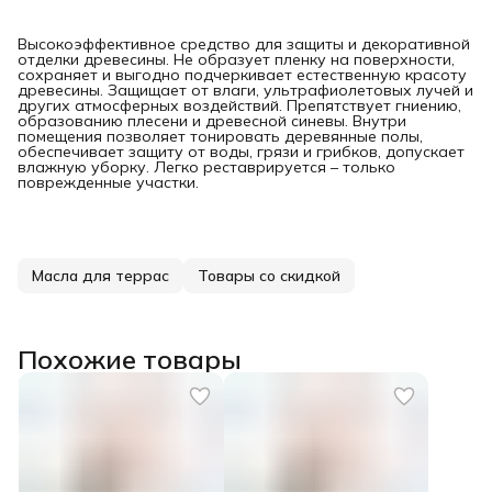
Высокоэффективное средство для защиты и декоративной
отделки древесины. Не образует пленку на поверхности,
сохраняет и выгодно подчеркивает естественную красоту
древесины. Защищает от влаги, ультрафиолетовых лучей и
других атмосферных воздействий. Препятствует гниению,
образованию плесени и древесной синевы. Внутри
помещения позволяет тонировать деревянные полы,
обеспечивает защиту от воды, грязи и грибков, допускает
влажную уборку. Легко реставрируется – только
поврежденные участки.
Масла для террас
Товары со скидкой
Похожие товары