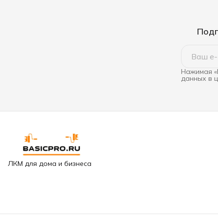
Подп
Нажимая «
данных в 
ЛКМ для дома и бизнеса