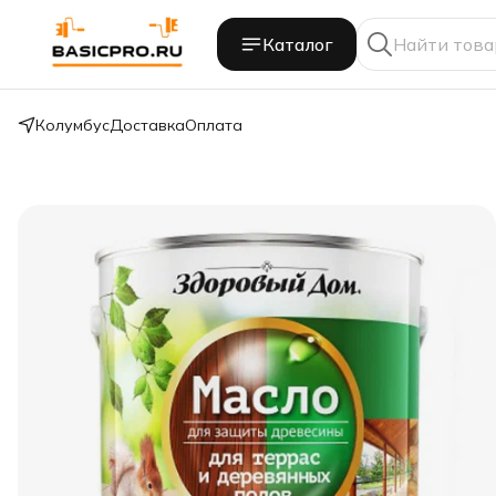
Каталог
Колумбус
Доставка
Оплата