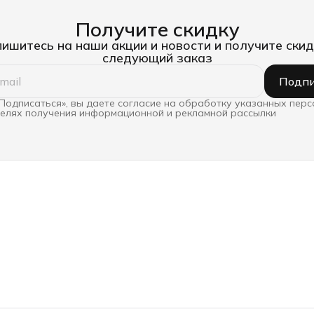
Получите скидку
ишитесь на наши акции и новости и получите скид
следующий заказ
Подпи
Подписаться», вы даете согласие на обработку указанных пер
целях получения информационной и рекламной рассылки