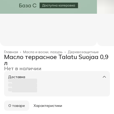
Главная
›
Масла и воски, лазурь
›
Деревозащитные
Масло террасное Talatu Suojaa 0,9
л
Нет в наличии
Доставка
О товаре
Характеристики