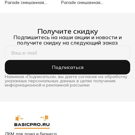
Parade смешанная
Parade смешанная
щетина для лаков 50 мм
щетина для лаков 70 мм
Получите скидку
Подпишитесь на наши акции и новости и
получите скидку на следующий заказ
Подписаться
Нажимая «Подписаться», вы даете согласие на обработку
указанных персональных данных в целях получения
информационной и рекламной рассылки
ЛКМ для дома и бизнеса