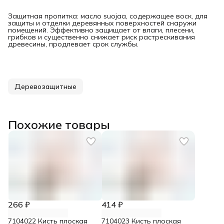
Защитная пропитка: масло suojaa, содержащее воск, для
защиты и отделки деревянных поверхностей снаружи
помещений. Эффективно защищает от влаги, плесени,
грибков и существенно снижает риск растрескивания
древесины, продлевает срок службы.
Деревозащитные
Похожие товары
266 ₽
414 ₽
7104022 Кисть плоская
7104023 Кисть плоская