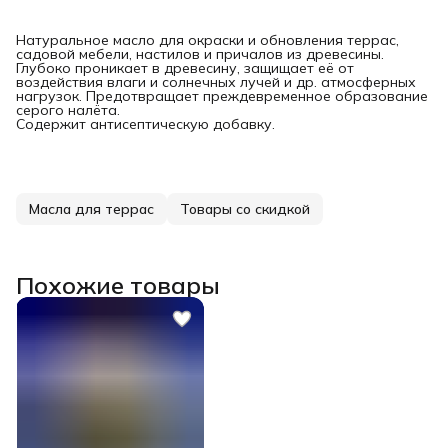
Натуральное масло для окраски и обновления террас,
садовой мебели, настилов и причалов из древесины.
Глубоко проникает в древесину, защищает её от
воздействия влаги и солнечных лучей и др. атмосферных
нагрузок. Предотвращает преждевременное образование
серого налёта.
Содержит антисептическую добавку.
Масла для террас
Товары со скидкой
Похожие товары