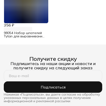
356 ₽
98054 Набор шпателей
Tytan для выравнивания
со скребком
Получите скидку
Подпишитесь на наши акции и новости и
получите скидку на следующий заказ
Подписаться
Нажимая «Подписаться», вы даете согласие на обработку
указанных персональных данных в целях получения
информационной и рекламной рассылки