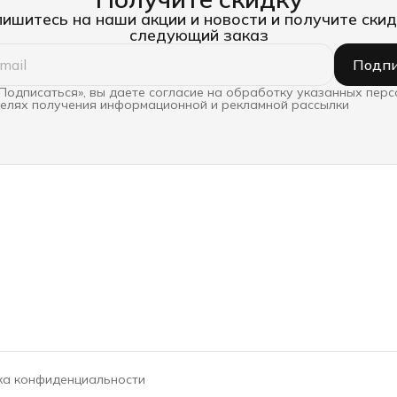
ишитесь на наши акции и новости и получите скид
следующий заказ
Подпи
Подписаться», вы даете согласие на обработку указанных пер
целях получения информационной и рекламной рассылки
ка конфиденциальности