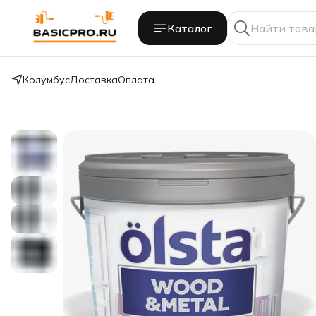
Каталог
Колумбус
Доставка
Оплата