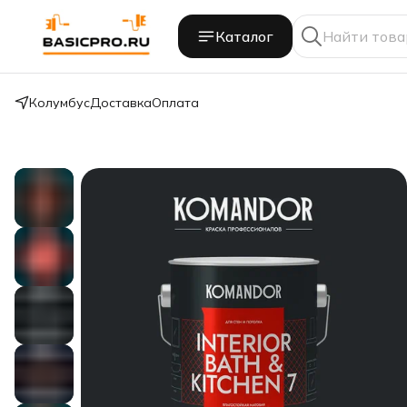
Каталог
Колумбус
Доставка
Оплата