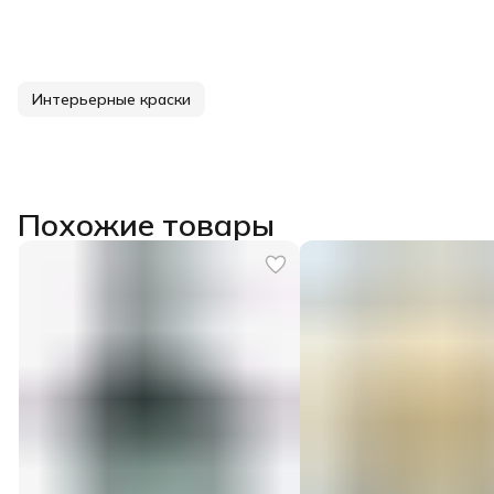
Интерьерные краски
Похожие товары