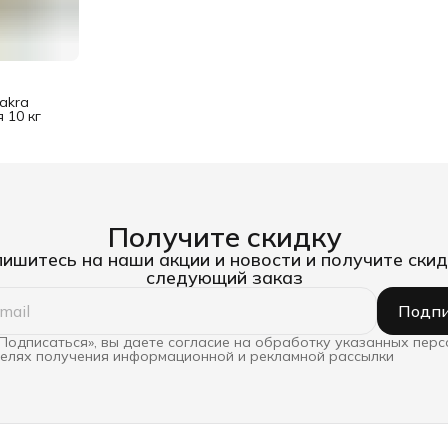
akra
 10 кг
Получите скидку
ишитесь на наши акции и новости и получите скид
следующий заказ
Подпи
Подписаться», вы даете согласие на обработку указанных пер
целях получения информационной и рекламной рассылки