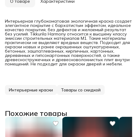
О товаре
Характеристики
Интерьерная глубокоматовая экологичная краска создает
элегантное покрытие с бархатистым эффектом, идеальное
качество покрытия, без дефектов и желаемый результат
без усилий. Tikkurila Harmony относится к высшему классу
эмиссии строительных материалов М1. Такие материалы
практически не выделяют вредных веществ. Подходит для
окраски новых и ранее окрашенных оштукатуренных,
бетонных, зашпатлеванных, кирпичных, картонных,
деревянных и гипсокартонных поверхностей, а также
древесностружечных и древесноволокнистых плит внутри
помещений. Не подходит для окраски дверей и мебели.
Интерьерные краски
Товары со скидкой
Похожие товары