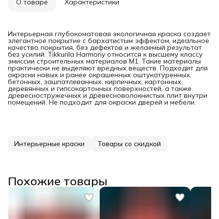
О товаре
Характеристики
Интерьерная глубокоматовая экологичная краска создает
элегантное покрытие с бархатистым эффектом, идеальное
качество покрытия, без дефектов и желаемый результат
без усилий. Tikkurila Harmony относится к высшему классу
эмиссии строительных материалов М1. Такие материалы
практически не выделяют вредных веществ. Подходит для
окраски новых и ранее окрашенных оштукатуренных,
бетонных, зашпатлеванных, кирпичных, картонных,
деревянных и гипсокартонных поверхностей, а также
древесностружечных и древесноволокнистых плит внутри
помещений. Не подходит для окраски дверей и мебели.
Интерьерные краски
Товары со скидкой
Похожие товары