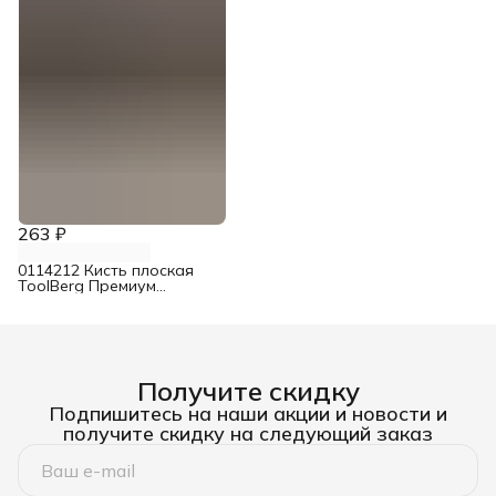
263 ₽
0114212 Кисть плоская
ToolBerg Премиум
смешанная щетина 38 мм
Получите скидку
Подпишитесь на наши акции и новости и
получите скидку на следующий заказ