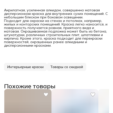
Акрилатная, усиленная алкидом, совершенно матовая
дисперсионная краска для внутренних сухих помещений. С
небольшим блеском при боковом освещении.
Подходит для окраски на стенах и потолках, например,
жилых и конторских помещений. Краска легко наносится, и
поверхность получается ровная, приятного вида и
матовая. Окрашиваемая подложка может быть из бетона,
штукатурки, различных строительных плит, шпатлевки и
кирпича. Кроме этого, краска подходит для перекраски
поверхностей, окрашенных ранее алкидными и
дисперсионными красками.
Интерьерные краски
Товары со скидкой
Похожие товары