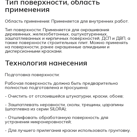
Тип поверхности, область
применения
Область применения: Применяется для внутренних работ.
Тип поверхности: Применяется для окрашивания
деревянных, железобетонных, оштукатуренных,
зашпатлеванных и кирпичных поверхностей, ДСП и ДВП, а
также поверхности строительных плит. Можно применять
на поверхности, ранее окрашенные алкидными и
дисперсионными красками.
Технология нанесения
Подготовка поверхности:
Рабочая поверхность должна быть предварительно
полностью подготовлена и просушена:
- Очистить от отслоившейся штукатурки, краски, обоев;
- Зашпатлевать неровности, сколы, трещины, царапины
(шпатлевка из серии SILORA);
- Отшлифовать обработанную поверхность для
устранения микронеровностей;
- Для лучшего прилегания краски использовать грунтовку.