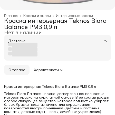
Главная
›
Краски и эмали
›
Интерьерные краски
Краска интерьерная Teknos Biora
Balance PM3 0,9 л
Нет в наличии
Доставка
О товаре
Характеристики
Краска интерьерная Teknos Biora Balance PM3 0,9 л
Teknos Biora Balance - водно-дисперсионная полностью
матовая краска на акрилатной основе. В ее состав входит
особое связующее вещество, которое полностью убирает
блеск. Краска предназначена для окрашивания
поверхностей внутри помещения (детские и гостиные
комнаты, детские сады, школы, лечебные учреждения).