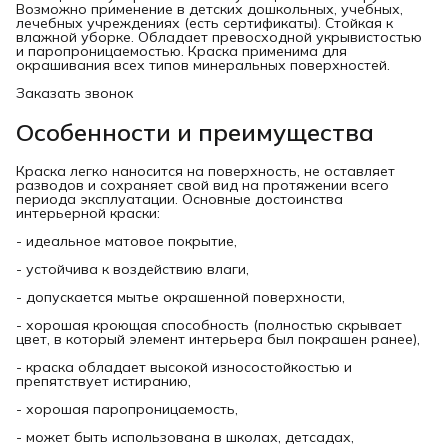
Возможно применение в детских дошкольных, учебных,
лечебных учреждениях (есть сертификаты). Стойкая к
влажной уборке. Обладает превосходной укрывистостью
и паропроницаемостью. Краска применима для
окрашивания всех типов минеральных поверхностей.
Заказать звонок
Особенности и преимущества
Краска легко наносится на поверхность, не оставляет
разводов и сохраняет свой вид на протяжении всего
периода эксплуатации. Основные достоинства
интерьерной краски:
- идеальное матовое покрытие,
- устойчива к воздействию влаги,
- допускается мытье окрашенной поверхности,
- хорошая кроющая способность (полностью скрывает
цвет, в который элемент интерьера был покрашен ранее),
- краска обладает высокой износостойкостью и
препятствует истиранию,
- хорошая паропроницаемость,
- может быть использована в школах, детсадах,