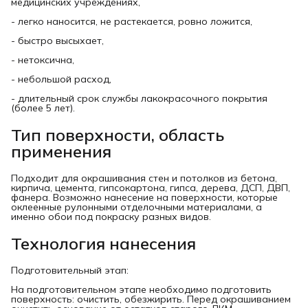
медицинских учреждениях,
- легко наносится, не растекается, ровно ложится,
- быстро высыхает,
- нетоксична,
- небольшой расход,
- длительный срок службы лакокрасочного покрытия
(более 5 лет).
Тип поверхности, область
применения
Подходит для окрашивания стен и потолков из бетона,
кирпича, цемента, гипсокартона, гипса, дерева, ДСП, ДВП,
фанера. Возможно нанесение на поверхности, которые
оклеенные рулонными отделочными материалами, а
именно обои под покраску разных видов.
Технология нанесения
Подготовительный этап:
На подготовительном этапе необходимо подготовить
поверхность: очистить, обезжирить. Перед окрашиванием