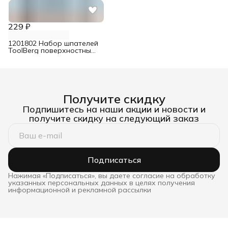
229 ₽
1201802 Набор шпателей
ToolBerg поверхностных
сталь 50/80/100/120 мм
Получите скидку
Подпишитесь на наши акции и новости и
получите скидку на следующий заказ
Подписаться
Нажимая «Подписаться», вы даете согласие на обработку
указанных персональных данных в целях получения
информационной и рекламной рассылки