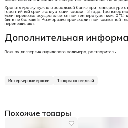
Хранить краску нужно в заводской банке при температуре от 
Гарантийный срок эксплуатации краски – 3 года. Транспортир
Если перевозка осуществляется при температуре ниже 0 °C
быть не больше 5. Разморозка происходит при комнатной те
перемешивают.
Дополнительная информа
Водная дисперсия акрилового полимера, растворитель.
Интерьерные краски
Товары со скидкой
Похожие товары