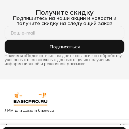
Получите скидку
Подпишитесь на наши акции и новости и
получите скидку на следующий заказ
Подписаться
Нажимая «Подписаться», вы даете согласие на обработку
указанных персональных данных в целях получения
информационной и рекламной рассылки
ЛКМ для дома и бизнеса
Контакты