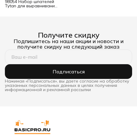
98054 Набор шпателей
Tytan для выравнивания
со скребком
Получите скидку
Подпишитесь на наши акции и новости и
получите скидку на следующий заказ
Подписаться
Нажимая «Подписаться», вы даете согласие на обработку
указанных персональных данных в целях получения
информационной и рекламной рассылки