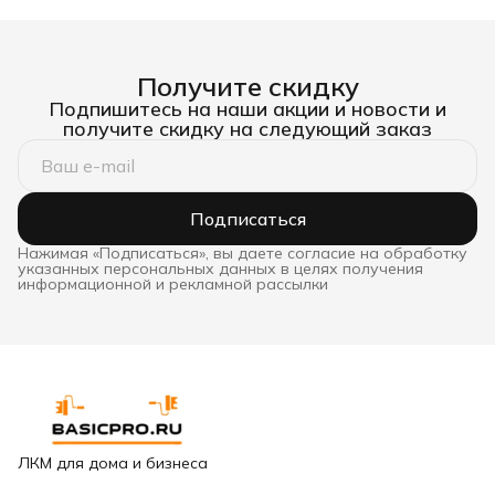
Получите скидку
Подпишитесь на наши акции и новости и
получите скидку на следующий заказ
Подписаться
Нажимая «Подписаться», вы даете согласие на обработку
указанных персональных данных в целях получения
информационной и рекламной рассылки
ЛКМ для дома и бизнеса