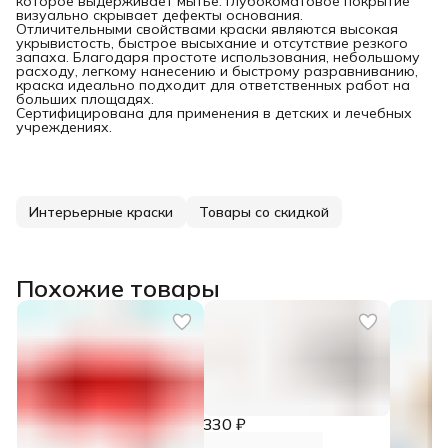
которое выдерживает мытье. Глубокоматовое покрытие
визуально скрывает дефекты основания.
Отличительными свойствами краски являются высокая
укрывистость, быстрое высыхание и отсутствие резкого
запаха. Благодаря простоте использования, небольшому
расходу, легкому нанесению и быстрому разравниванию,
краска идеально подходит для ответственных работ на
больших площадях.
Сертифицирована для применения в детских и лечебных
учреждениях.
Интерьерные краски
Товары со скидкой
Похожие товары
330 ₽