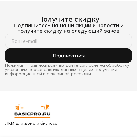
Получите скидку
Подпишитесь на наши акции и новости и
получите скидку на следующий заказ
Подписаться
Нажимая «Подписаться», вы даете согласие на обработку
указанных персональных данных в целях получения
информационной и рекламной рассылки
ЛКМ для дома и бизнеса