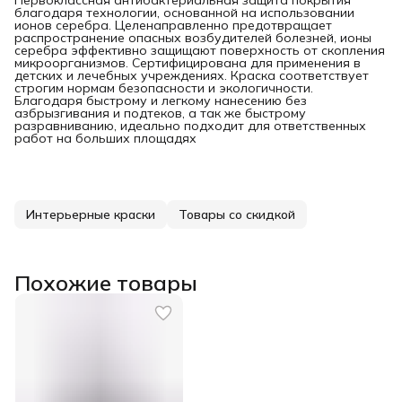
благодаря технологии, основанной на использовании
ионов серебра. Целенаправленно предотвращает
распространение опасных возбудителей болезней, ионы
серебра эффективно защищают поверхность от скопления
микроорганизмов. Сертифицирована для применения в
детских и лечебных учреждениях. Краска соответствует
строгим нормам безопасности и экологичности.
Благодаря быстрому и легкому нанесению без
азбрызгивания и подтеков, а так же быстрому
разравниванию, идеально подходит для ответственных
работ на больших площадях
Интерьерные краски
Товары со скидкой
Похожие товары