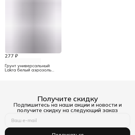
277 ₽
Грунт универсальный
Lakra белый аэрозоль
520 мл
Получите скидку
Подпишитесь на наши акции и новости и
получите скидку на следующий заказ
Подписаться