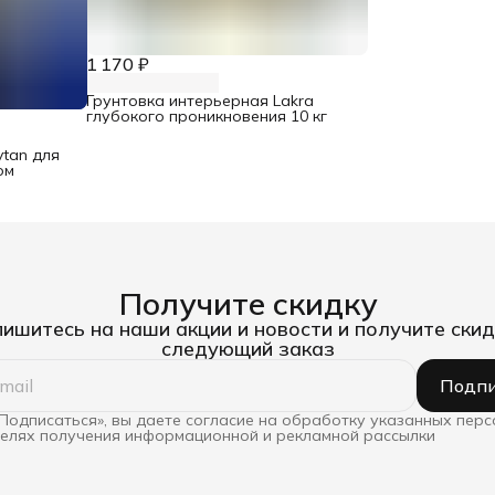
1 170 ₽
Грунтовка интерьерная Lakra
глубокого проникновения 10 кг
tan для
ом
Получите скидку
ишитесь на наши акции и новости и получите скид
следующий заказ
Подпи
Подписаться», вы даете согласие на обработку указанных пер
целях получения информационной и рекламной рассылки