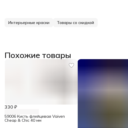
Интерьерные краски
Товары со скидкой
Похожие товары
330 ₽
59006 Кисть флейцевая Vaiven
Cheap & Chic 40 мм