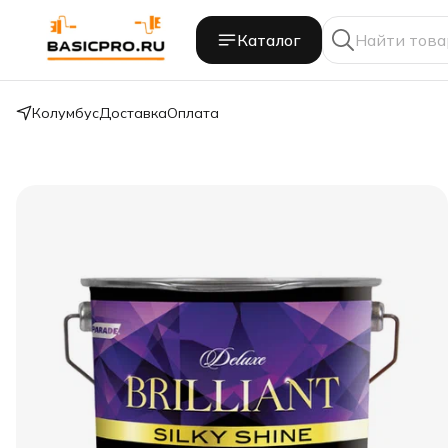
Каталог
Колумбус
Доставка
Оплата