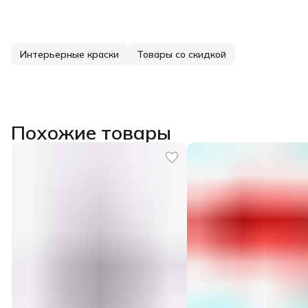
Интерьерные краски
Товары со скидкой
Похожие товары