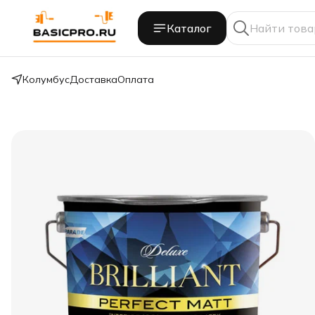
Каталог
Колумбус
Доставка
Оплата