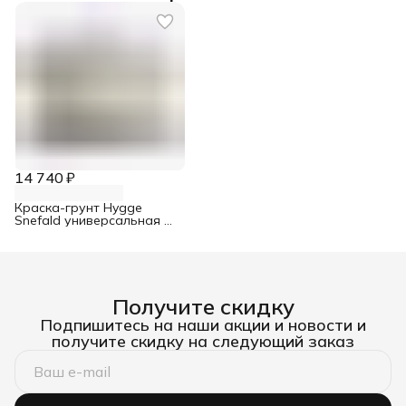
14 740 ₽
Краска-грунт Hygge
Snefald универсальная 9
л
Получите скидку
Подпишитесь на наши акции и новости и
получите скидку на следующий заказ