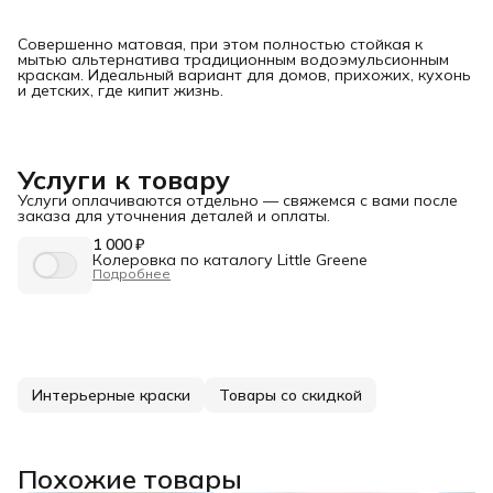
Совершенно матовая, при этом полностью стойкая к
мытью альтернатива традиционным водоэмульсионным
краскам. Идеальный вариант для домов, прихожих, кухонь
и детских, где кипит жизнь.
Услуги к товару
Услуги оплачиваются отдельно — свяжемся с вами после
заказа для уточнения деталей и оплаты.
1 000 ₽
Колеровка по каталогу Little Greene
Подробнее
Интерьерные краски
Товары со скидкой
Похожие товары