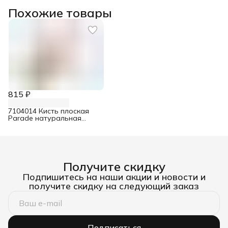
Похожие товары
815 ₽
7104014 Кисть плоская
Parade натуральная
щетина для эмалей 100
мм
Получите скидку
Подпишитесь на наши акции и новости и
получите скидку на следующий заказ
Подписаться