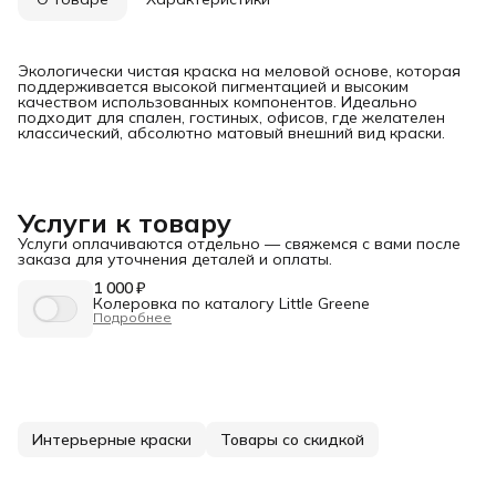
Экологически чистая краска на меловой основе, которая
поддерживается высокой пигментацией и высоким
качеством использованных компонентов. Идеально
подходит для спален, гостиных, офисов, где желателен
классический, абсолютно матовый внешний вид краски.
Услуги к товару
Услуги оплачиваются отдельно — свяжемся с вами после
заказа для уточнения деталей и оплаты.
1 000 ₽
Колеровка по каталогу Little Greene
Подробнее
Интерьерные краски
Товары со скидкой