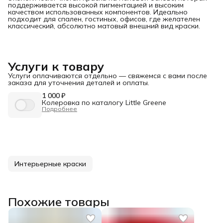
поддерживается высокой пигментацией и высоким
качеством использованных компонентов. Идеально
подходит для спален, гостиных, офисов, где желателен
классический, абсолютно матовый внешний вид краски.
Услуги к товару
Услуги оплачиваются отдельно — свяжемся с вами после
заказа для уточнения деталей и оплаты.
1 000 ₽
Колеровка по каталогу Little Greene
Подробнее
Интерьерные краски
Похожие товары