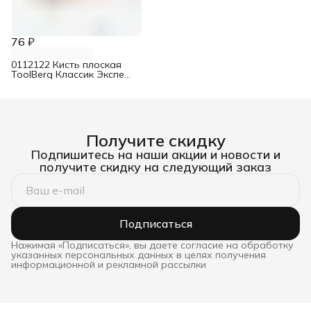
76 ₽
0112122 Кисть плоская
ToolBerg Классик Эксперт
натуральная светлая
щетина 38 мм
Получите скидку
Подпишитесь на наши акции и новости и
получите скидку на следующий заказ
Подписаться
Нажимая «Подписаться», вы даете согласие на обработку
указанных персональных данных в целях получения
информационной и рекламной рассылки