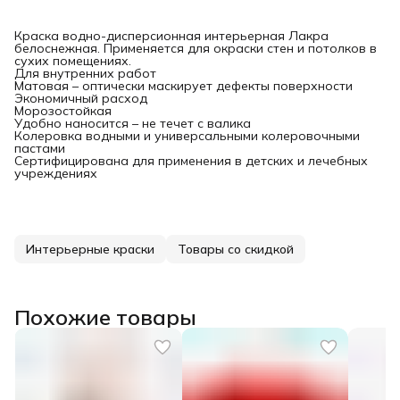
Краска водно-дисперсионная интерьерная Лакра
белоснежная. Применяется для окраски стен и потолков в
сухих помещениях.
Для внутренних работ
Матовая – оптически маскирует дефекты поверхности
Экономичный расход
Морозостойкая
Удобно наносится – не течет с валика
Колеровка водными и универсальными колеровочными
пастами
Сертифицирована для применения в детских и лечебных
учреждениях
Интерьерные краски
Товары со скидкой
Похожие товары