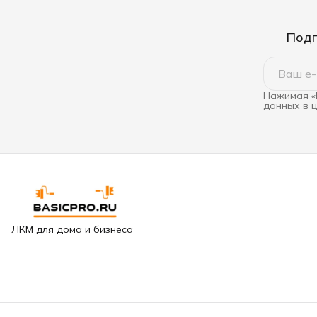
Подп
Нажимая «
данных в 
ЛКМ для дома и бизнеса