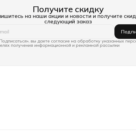
Получите скидку
ишитесь на наши акции и новости и получите скид
следующий заказ
Подпи
Подписаться», вы даете согласие на обработку указанных пер
целях получения информационной и рекламной рассылки