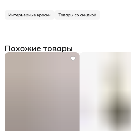
Интерьерные краски
Товары со скидкой
Похожие товары