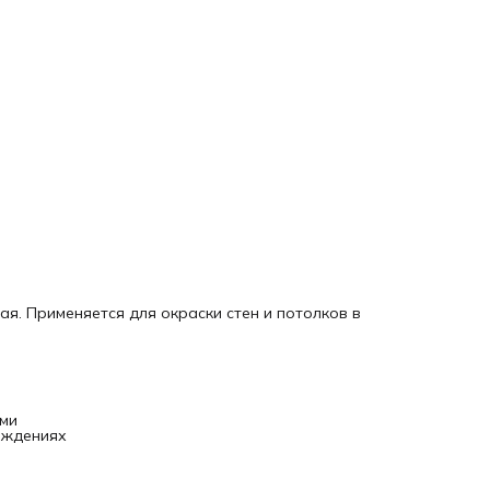
. Применяется для окраски стен и потолков в
ми
еждениях