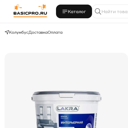
Каталог
Колумбус
Доставка
Оплата