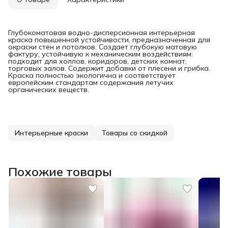
Глубокоматовая водно-дисперсионная интерьерная
краска повышенной устойчивости, предназначенная для
окраски стен и потолков. Создает глубокую матовую
фактуру, устойчивую к механическим воздействиям:
подходит для холлов, коридоров, детских комнат,
торговых залов. Содержит добавки от плесени и грибка.
Краска полностью экологична и соответствует
европейским стандартам содержания летучих
органических веществ.
Интерьерные краски
Товары со скидкой
Похожие товары