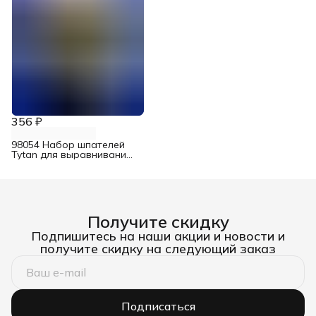
356 ₽
98054 Набор шпателей
Tytan для выравнивания
со скребком
Получите скидку
Подпишитесь на наши акции и новости и
получите скидку на следующий заказ
Подписаться