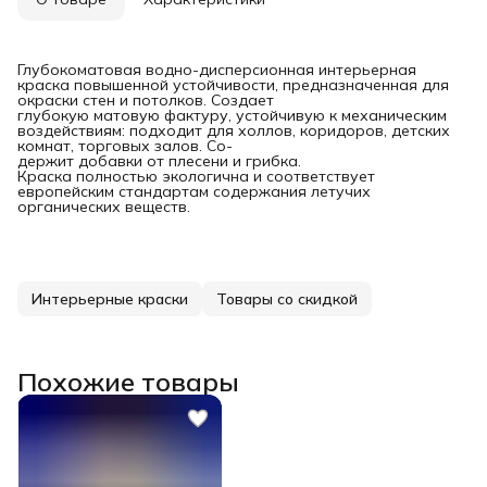
Глубокоматовая водно-дисперсионная интерьерная
краска повышенной устойчивости, предназначенная для
окраски стен и потолков. Создает
глубокую матовую фактуру, устойчивую к механическим
воздействиям: подходит для холлов, коридоров, детских
комнат, торговых залов. Со-
держит добавки от плесени и грибка.
Краска полностью экологична и соответствует
европейским стандартам содержания летучих
органических веществ.
Интерьерные краски
Товары со скидкой
Похожие товары