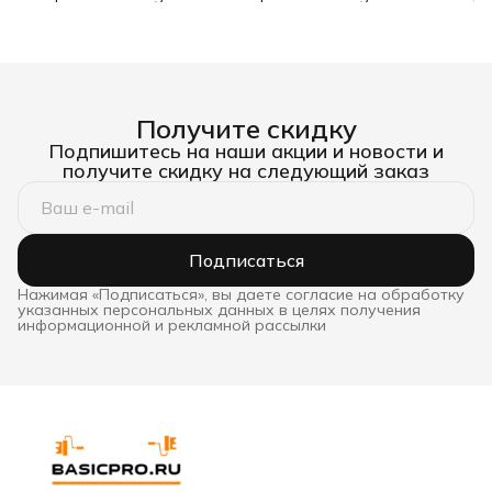
нержавеющий
нержавеющий 100 мм
двухкомпонентная ручка
80 мм
Получите скидку
Подпишитесь на наши акции и новости и
получите скидку на следующий заказ
Подписаться
Нажимая «Подписаться», вы даете согласие на обработку
указанных персональных данных в целях получения
информационной и рекламной рассылки