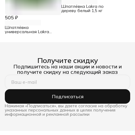
Шпатлёвка Lakra по
дереву белый 1,5 кг
505 ₽
Шпатлёвка
универсальная Lakra
акриловая влагостойкая
3 кг
Получите скидку
Подпишитесь на наши акции и новости и
получите скидку на следующий заказ
Подписаться
Нажимая «Подписаться», вы даете согласие на обработку
указанных персональных данных в целях получения
информационной и рекламной рассылки