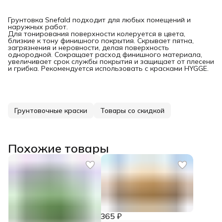
Грунтовка Snefald подходит для любых помещений и
наружных работ.
Для тонирования поверхности колеруется в цвета,
близкие к тону финишного покрытия. Скрывает пятна,
загрязнения и неровности, делая поверхность
однородной. Сокращает расход финишного материала,
увеличивает срок службы покрытия и защищает от плесени
и грибка. Рекомендуется использовать с красками HYGGE.
Грунтовочные краски
Товары со скидкой
Похожие товары
365 ₽