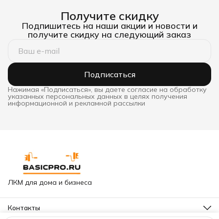
Получите скидку
Подпишитесь на наши акции и новости и
получите скидку на следующий заказ
Подписаться
Нажимая «Подписаться», вы даете согласие на обработку
указанных персональных данных в целях получения
информационной и рекламной рассылки
ЛКМ для дома и бизнеса
Контакты