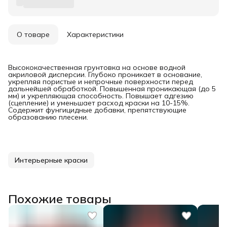
О товаре
Характеристики
Высококачественная грунтовка на основе водной
акриловой дисперсии. Глубоко проникает в основание,
укрепляя пористые и непрочные поверхности перед
дальнейшей обработкой. Повышенная проникающая (до 5
мм) и укрепляющая способность. Повышает адгезию
(сцепление) и уменьшает расход краски на 10-15%.
Содержит фунгицидные добавки, препятствующие
образованию плесени.
Интерьерные краски
Похожие товары