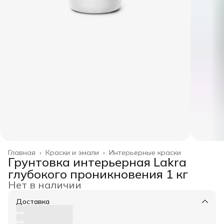
Главная
›
Краски и эмали
›
Интерьерные краски
Грунтовка интерьерная Lakra
глубокого проникновения 1 кг
Нет в наличии
Доставка