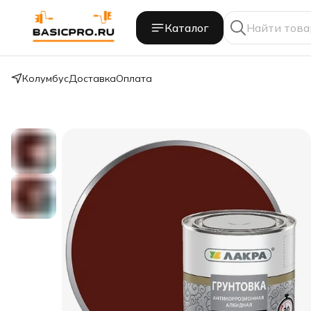
Каталог
Колумбус
Доставка
Оплата