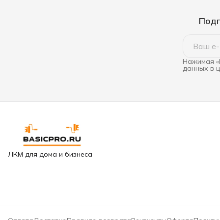
Подп
Нажимая «
данных в 
ЛКМ для дома и бизнеса