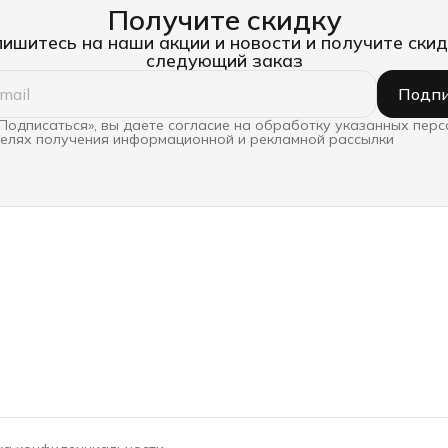
Получите скидку
ишитесь на наши акции и новости и получите скид
следующий заказ
Подпи
Подписаться», вы даете согласие на обработку указанных пер
целях получения информационной и рекламной рассылки