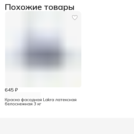
Похожие товары
645 ₽
Краска фасадная Lakra латексная
белоснежная 3 кг