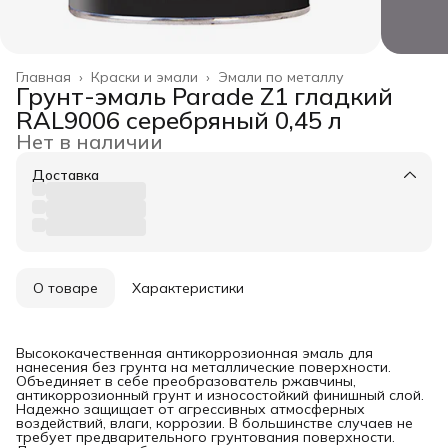
Главная
›
Краски и эмали
›
Эмали по металлу
Грунт-эмаль Parade Z1 гладкий
RAL9006 серебряный 0,45 л
Нет в наличии
Доставка
О товаре
Характеристики
Высококачественная антикоррозионная эмаль для
нанесения без грунта на металлические поверхности.
Объединяет в себе преобразователь ржавчины,
антикоррозионный грунт и износостойкий финишный слой.
Надежно защищает от агрессивных атмосферных
воздействий, влаги, коррозии. В большинстве случаев не
требует предварительного грунтования поверхности.