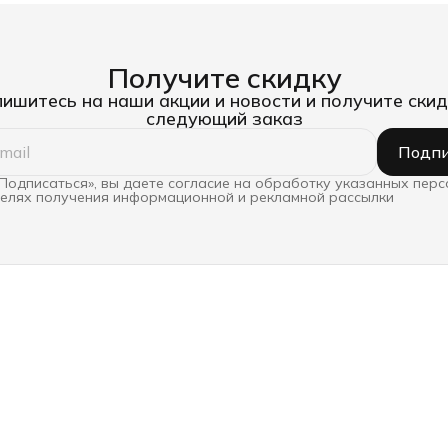
Получите скидку
ишитесь на наши акции и новости и получите скид
следующий заказ
Подпи
Подписаться», вы даете согласие на обработку указанных пер
целях получения информационной и рекламной рассылки