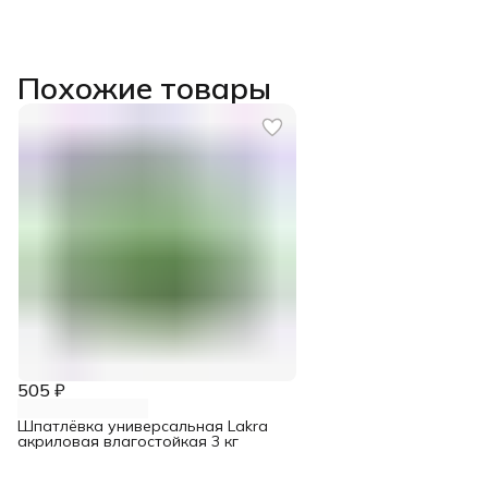
Похожие товары
505 ₽
Шпатлёвка универсальная Lakra
акриловая влагостойкая 3 кг