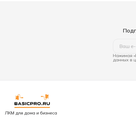
Подп
Нажимая «
данных в 
ЛКМ для дома и бизнеса