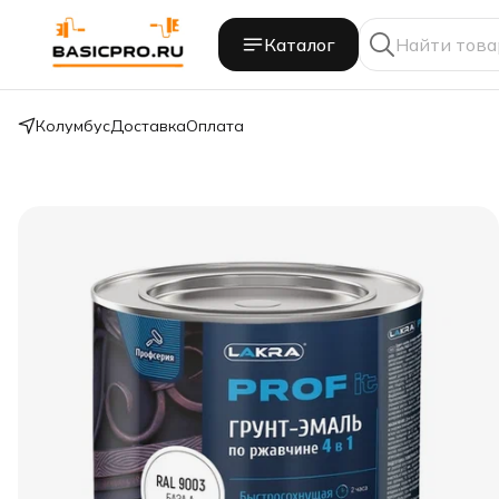
Каталог
Колумбус
Доставка
Оплата