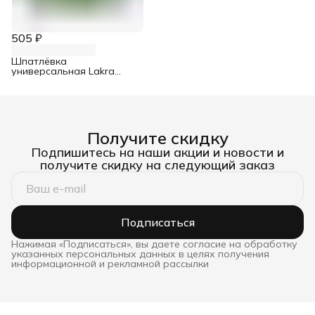
505 ₽
Шпатлёвка
универсальная Lakra
акриловая влагостойкая
3 кг
Получите скидку
Подпишитесь на наши акции и новости и
получите скидку на следующий заказ
Подписаться
Нажимая «Подписаться», вы даете согласие на обработку
указанных персональных данных в целях получения
информационной и рекламной рассылки