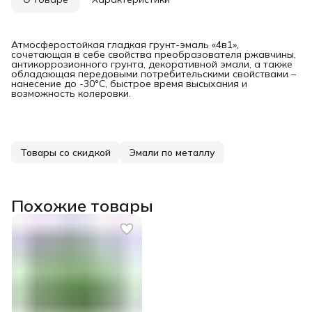
Атмосферостойкая гладкая грунт-эмаль «4в1»,
сочетающая в себе свойства преобразователя ржавчины,
антикоррозионного грунта, декоративной эмали, а также
обладающая передовыми потребительскими свойствами –
нанесение до -30°С, быстрое время высыхания и
возможность колеровки.
Товары со скидкой
Эмали по металлу
Похожие товары