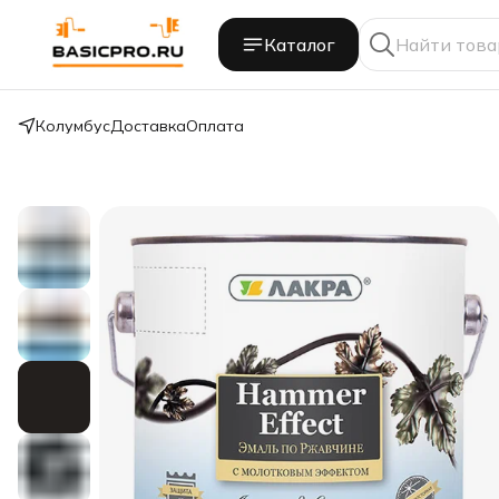
Каталог
Колумбус
Доставка
Оплата