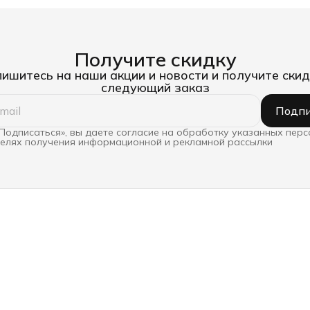
Получите скидку
ишитесь на наши акции и новости и получите скид
следующий заказ
Подпи
Подписаться», вы даете согласие на обработку указанных пер
целях получения информационной и рекламной рассылки