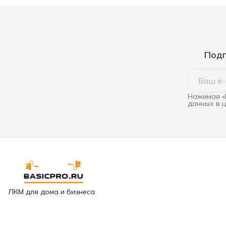
Подп
Нажимая «
данных в 
ЛКМ для дома и бизнеса