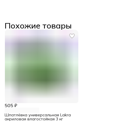
Похожие товары
505 ₽
Шпатлёвка универсальная Lakra
акриловая влагостойкая 3 кг