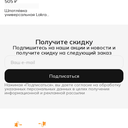
505 ₽
Шпатлёвка
универсальная Lakra
акриловая влагостойкая
3 кг
Получите скидку
Подпишитесь на наши акции и новости и
получите скидку на следующий заказ
Подписаться
Нажимая «Подписаться», вы даете согласие на обработку
указанных персональных данных в целях получения
информационной и рекламной рассылки